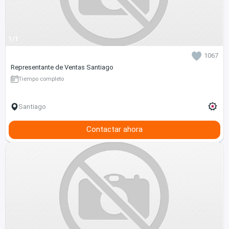
1/1
1067
Representante de Ventas Santiago
Tiempo completo
Santiago
Contactar ahora