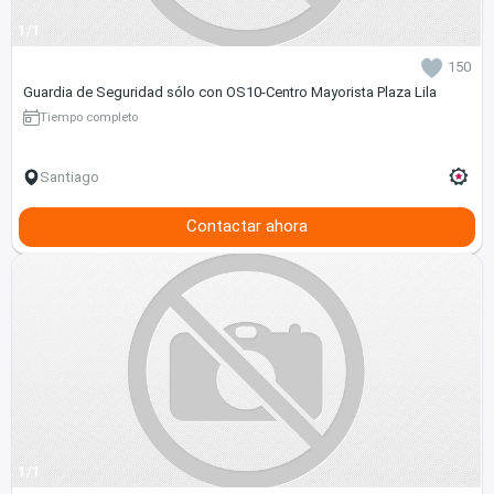
1/1
150
Guardia de Seguridad sólo con OS10-Centro Mayorista Plaza Lila
Tiempo completo
Santiago
Contactar ahora
1/1