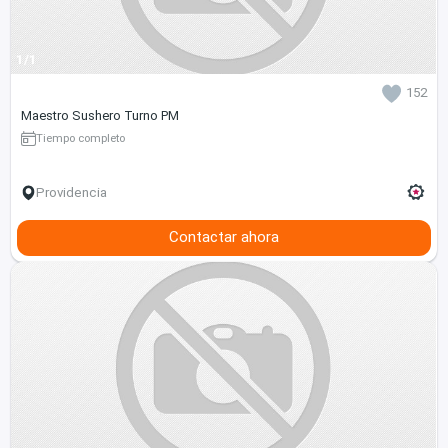
1/1
152
Maestro Sushero Turno PM
Tiempo completo
Providencia
Contactar ahora