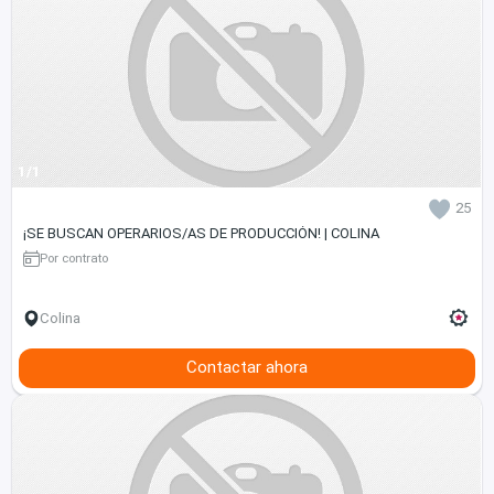
1/1
25
¡SE BUSCAN OPERARIOS/AS DE PRODUCCIÓN! | COLINA
Por contrato
Colina
Contactar ahora