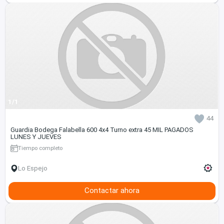
1/1
44
Guardia Bodega Falabella 600 4x4 Turno extra 45 MIL PAGADOS
LUNES Y JUEVES
Tiempo completo
Lo Espejo
Contactar ahora