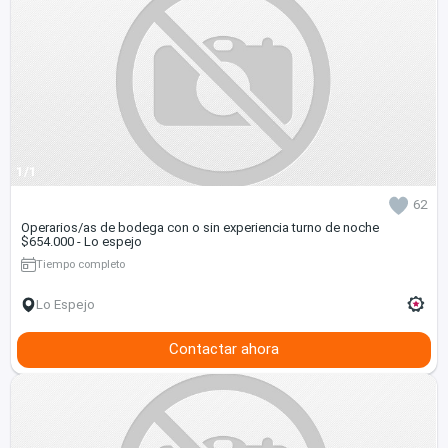
1/1
62
Operarios/as de bodega con o sin experiencia turno de noche
$654.000 - Lo espejo
Tiempo completo
Lo Espejo
Contactar ahora