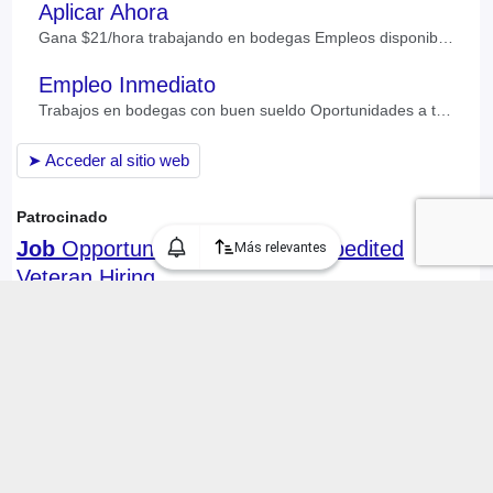
Más relevantes