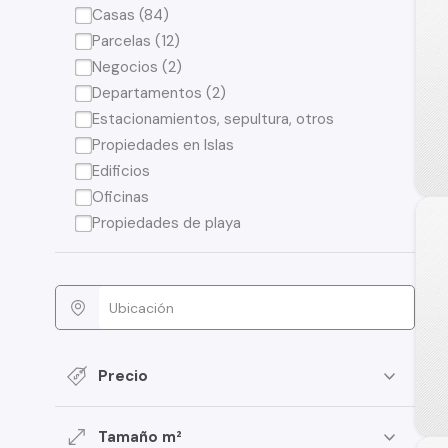
Casas (84)
Parcelas (12)
Negocios (2)
Departamentos (2)
Estacionamientos, sepultura, otros
Propiedades en Islas
Edificios
Oficinas
Propiedades de playa
Precio
Tamaño m²