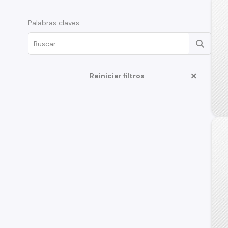
Palabras claves
Reiniciar filtros