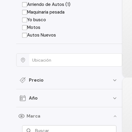
Arriendo de Autos (1)
Maquinaria pesada
Yo busco
Motos
Autos Nuevos
Precio
Año
Marca