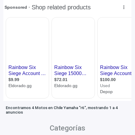
Encontramos 4 Motos en Chile Yamaha "r6", mostrando 1 a 4
anuncios
Categorías