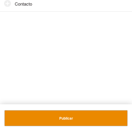
Contacto
Publicar