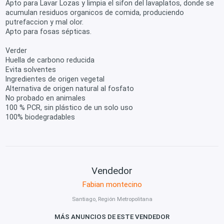
Apto para Lavar Lozas y limpia el sifon del lavaplatos, donde se
acumulan residuos organicos de comida, produciendo
putrefaccion y mal olor.
Apto para fosas sépticas.
Verder
Huella de carbono reducida
Evita solventes
Ingredientes de origen vegetal
Alternativa de origen natural al fosfato
No probado en animales
100 % PCR, sin plástico de un solo uso
100% biodegradables
Vendedor
Fabian montecino
Santiago, Región Metropolitana
MÁS ANUNCIOS DE ESTE VENDEDOR