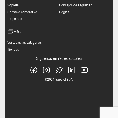
Soporte
Consejos de seguridad
Contacto corporativo
Reglas
Regístrate
Más...
Ver todas las categorías
Tiendas
Síguenos en redes sociales
©2024 Yapo.cl SpA.