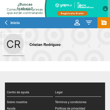
×
Inicio
Cristian Rodríguez
Centro de ayuda
Legal
Sobre nosotros
Términos y condiciones
Ayuda
Políticas de privacidad