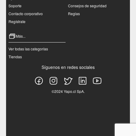
Soporte
Consejos de seguridad
Contacto corporativo
Reglas
Regístrate
Más...
Ver todas las categorías
Tiendas
Síguenos en redes sociales
©2024 Yapo.cl SpA.