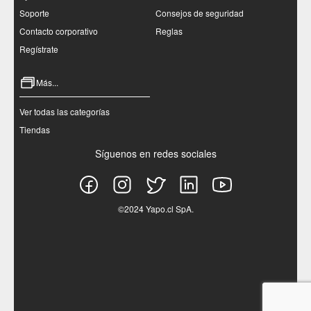
Soporte
Consejos de seguridad
Contacto corporativo
Reglas
Regístrate
Más...
Ver todas las categorías
Tiendas
Síguenos en redes sociales
©2024 Yapo.cl SpA.