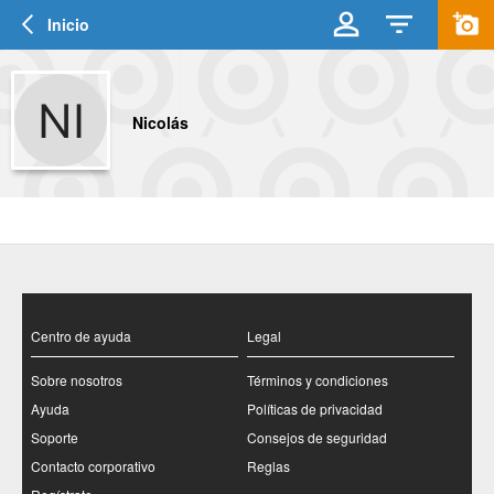
Inicio
Nicolás
Centro de ayuda
Legal
Sobre nosotros
Términos y condiciones
Ayuda
Políticas de privacidad
Soporte
Consejos de seguridad
Contacto corporativo
Reglas