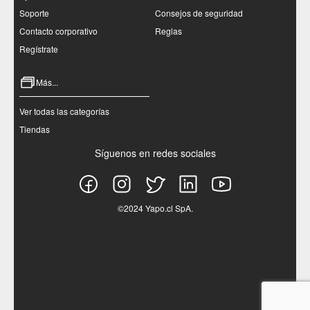
Soporte
Consejos de seguridad
Contacto corporativo
Reglas
Regístrate
Más...
Ver todas las categorías
Tiendas
Síguenos en redes sociales
©2024 Yapo.cl SpA.