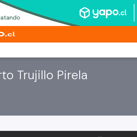
o Trujillo Pirela