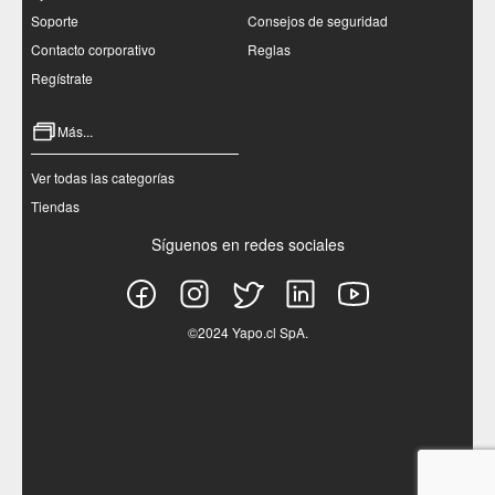
Soporte
Consejos de seguridad
Contacto corporativo
Reglas
Regístrate
Más...
Ver todas las categorías
Tiendas
Síguenos en redes sociales
©2024 Yapo.cl SpA.