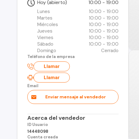
Hoy (abierto)
10:00 - 19:00
Lunes
10:00 - 19:00
Martes
10:00 - 19:00
Miércoles
10:00 - 19:00
Jueves
10:00 - 19:00
Viernes
10:00 - 19:00
Sábado
10:00 - 19:00
Domingo
Cerrado
Teléfono de la empresa
Llamar
Llamar
Email
Enviar mensaje al vendedor
Acerca del vendedor
ID Usuario
14448098
Cuenta creada