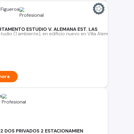
 Figueroa
RTAMENTO ESTUDIO V. ALEMANA EST. LAS
dio (1 ambiente), en edificio nuevo en Villa Alemana, frente
hora
a
2 DOS PRIVADOS 2 ESTACIONAMIEN