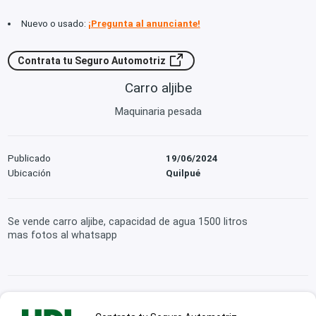
Nuevo o usado:
¡Pregunta al anunciante!
Contrata tu Seguro Automotriz
Carro aljibe
Maquinaria pesada
Publicado
19/06/2024
Ubicación
Quilpué
Se vende carro aljibe, capacidad de agua 1500 litros
mas fotos al whatsapp