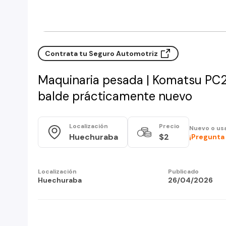
Contrata tu Seguro Automotriz
Maquinaria pesada | Komatsu PC2
balde prácticamente nuevo
Localización
Precio
Nuevo o us
Huechuraba
$2
¡Pregunta 
Localización
Publicado
Huechuraba
26/04/2026