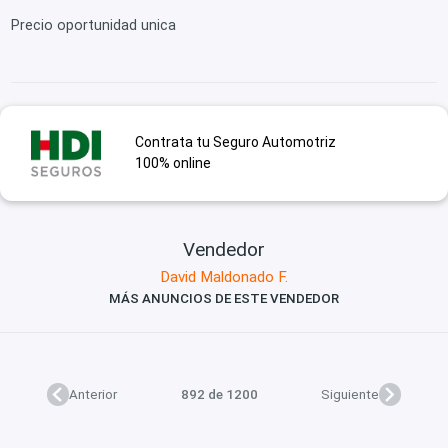
Precio oportunidad unica
Contrata tu Seguro Automotriz
100% online
Vendedor
David Maldonado F.
MÁS ANUNCIOS DE ESTE VENDEDOR
Anterior
892 de 1200
Siguiente