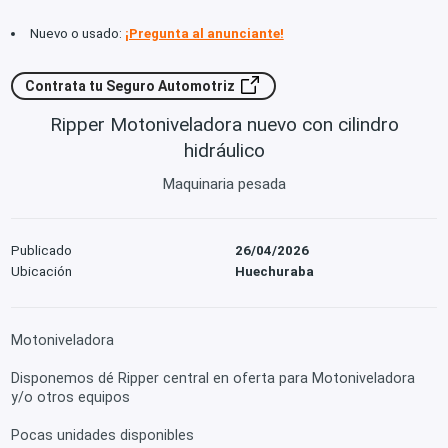
Nuevo o usado:
¡Pregunta al anunciante!
Contrata tu Seguro Automotriz
Ripper Motoniveladora nuevo con cilindro
hidráulico
Maquinaria pesada
Publicado
26/04/2026
Ubicación
Huechuraba
Motoniveladora
Disponemos dé Ripper central en oferta para Motoniveladora
y/o otros equipos
Pocas unidades disponibles