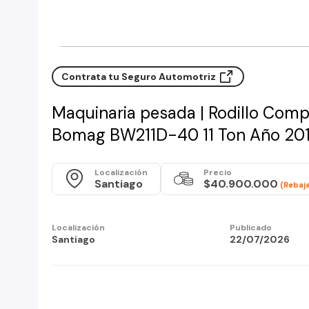
Contrata tu Seguro Automotriz
Maquinaria pesada | Rodillo Com
Bomag BW211D-40 11 Ton Año 201
Localización
Precio
Santiago
$40.900.000
(Rebaj
Localización
Publicado
Santiago
22/07/2026