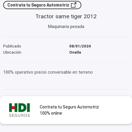
Contrata tu Seguro Automotriz
Tractor same tiger 2012
Maquinaria pesada
Publicado
08/01/2024
Ubicación
Ovalle
100% operativo precio conversable en terreno
Contrata tu Seguro Automotriz
100% online