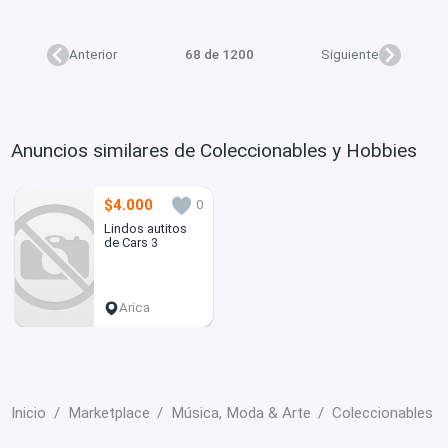
Anterior
68 de 1200
Siguiente
Anuncios similares de Coleccionables y Hobbies
$4.000
0
Lindos autitos
de Cars 3
Arica
Inicio
Marketplace
Música, Moda & Arte
Coleccionables y