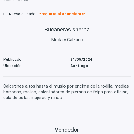
Nuevo o usado:
¡Pregunta al anunciante!
Bucaneras sherpa
Moda y Calzado
Publicado
21/05/2024
Ubicación
Santiago
Calcetines altos hasta el muslo por encima de la rodilla, medias
borrosas, mallas, calentadores de piernas de felpa para oficina,
sala de estar, mujeres y niños
Vendedor