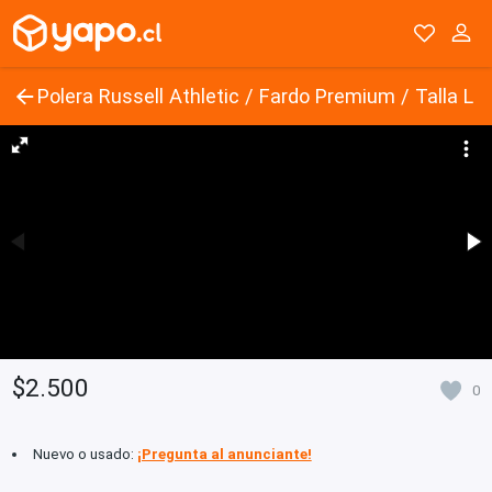
Polera Russell Athletic / Fardo Premium / Talla L
$2.500
0
Nuevo o usado:
¡Pregunta al anunciante!