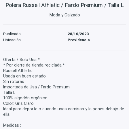
Polera Russell Athletic / Fardo Premium / Talla L
Moda y Calzado
Publicado
28/10/2023
Ubicación
Providencia
Oferta / Solo Una *
* Por cierre de tienda reciclada *
Russell Athletic
Usada en buen estado
Sin roturas
Importada de Usa / Fardo Premium
Talla L
100% algodón orgánico
Color: Gris Claro
Ideal para deporte o cuando usas camisas y la pones debajo de
ella
Medidas :