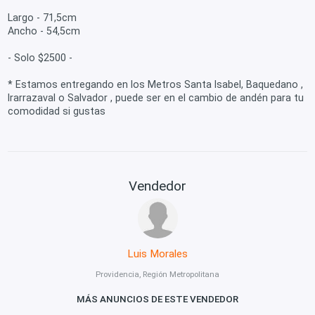
Largo - 71,5cm
Ancho - 54,5cm
- Solo $2500 -
* Estamos entregando en los Metros Santa Isabel, Baquedano ,
Irarrazaval o Salvador , puede ser en el cambio de andén para tu
comodidad si gustas
Vendedor
Luis Morales
Providencia, Región Metropolitana
MÁS ANUNCIOS DE ESTE VENDEDOR