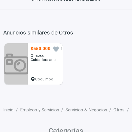
Anuncios similares de Otros
$550.000
1
Ofrezco
Cuidadora adulto
mayor
Coquimbo
Inicio
Empleos y Servicios
Servicios & Negocios
Otros
Categorías