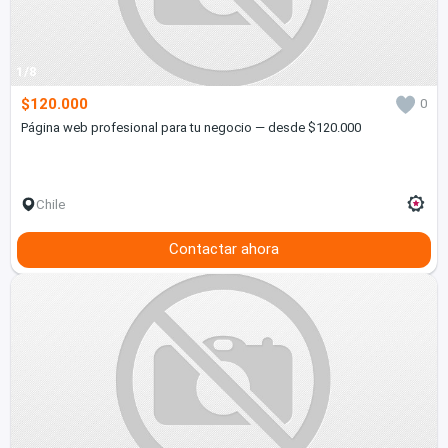
1/8
$120.000
0
Página web profesional para tu negocio — desde $120.000
Chile
Contactar ahora