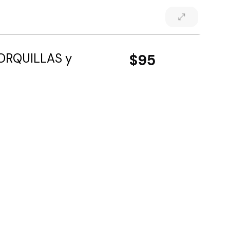
HORQUILLAS y
$95