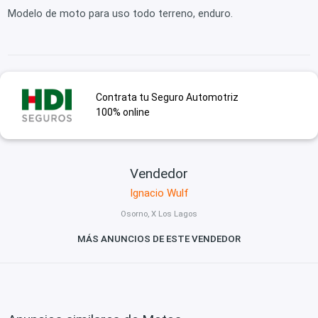
Modelo de moto para uso todo terreno, enduro.
Contrata tu Seguro Automotriz
100% online
Vendedor
Ignacio Wulf
Osorno, X Los Lagos
MÁS ANUNCIOS DE ESTE VENDEDOR