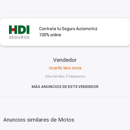
Contrata tu Seguro Automotriz
100% online
Vendedor
ricardo lara soza
Viña del Mar, V Valparaíso
MÁS ANUNCIOS DE ESTE VENDEDOR
Anuncios similares de Motos