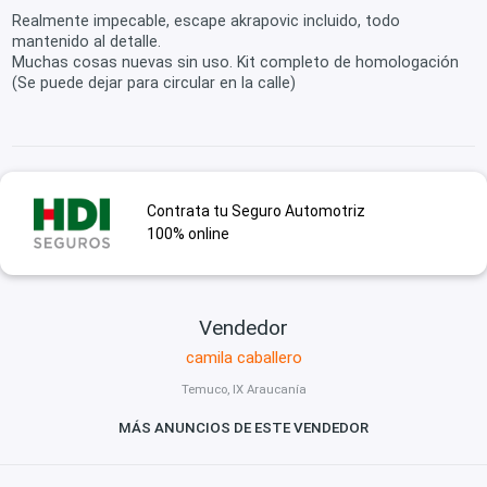
Realmente impecable, escape akrapovic incluido, todo
mantenido al detalle.
Muchas cosas nuevas sin uso. Kit completo de homologación
(Se puede dejar para circular en la calle)
Contrata tu Seguro Automotriz
100% online
Vendedor
camila caballero
Temuco, IX Araucanía
MÁS ANUNCIOS DE ESTE VENDEDOR