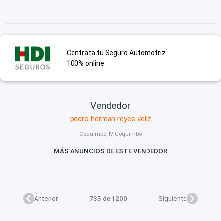
Contrata tu Seguro Automotriz
100% online
Vendedor
pedro herman reyes veliz
Coquimbo, IV Coquimbo
MÁS ANUNCIOS DE ESTE VENDEDOR
Anterior
735 de 1200
Siguiente