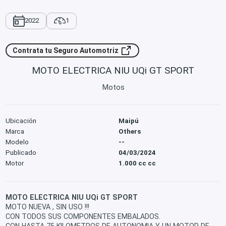
2022
1
Contrata tu Seguro Automotriz
MOTO ELECTRICA NIU UQi GT SPORT
Motos
Ubicación
Maipú
Marca
Others
Modelo
--
Publicado
04/03/2024
Motor
1.000 cc cc
MOTO ELECTRICA NIU UQi GT SPORT
MOTO NUEVA , SIN USO !!!
CON TODOS SUS COMPONENTES EMBALADOS.