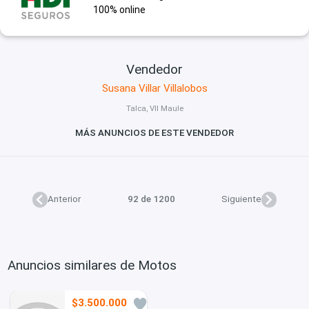
100% online
Vendedor
Susana Villar Villalobos
Talca, VII Maule
MÁS ANUNCIOS DE ESTE VENDEDOR
Anterior
92 de 1200
Siguiente
Anuncios similares de Motos
$3.500.000
0