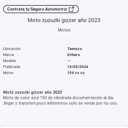
Contrata tu Seguro Automotriz
Moto zuzuzki gizzer año 2023
Motos
Ubicación
Temuco
Marca
Others
Modelo
--
Publicado
15/03/2024
Motor
150 cc cc
Moto zuzuzki gizzer año 2023
Moto de color azul 150 de cilindrada documentación al día
,llegar y transferir.poco kilómetros solo se vende por no uso..