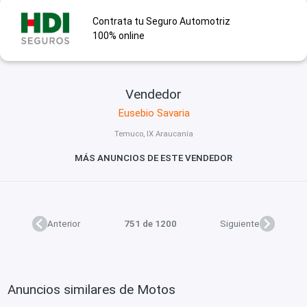
Contrata tu Seguro Automotriz
100% online
Vendedor
Eusebio Savaria
Temuco, IX Araucanía
MÁS ANUNCIOS DE ESTE VENDEDOR
Anterior
751 de 1200
Siguiente
Anuncios similares de Motos