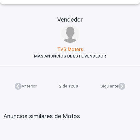
Vendedor
TVS Motors
MÁS ANUNCIOS DE ESTE VENDEDOR
Anterior
2 de 1200
Siguiente
Anuncios similares de Motos