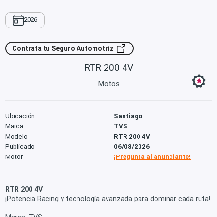
2026
Contrata tu Seguro Automotriz
RTR 200 4V
Motos
Ubicación
Santiago
Marca
TVS
Modelo
RTR 200 4V
Publicado
06/08/2026
Motor
¡Pregunta al anunciante!
RTR 200 4V
¡Potencia Racing y tecnología avanzada para dominar cada ruta!