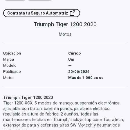
Contrata tu Seguro Automotriz
Triumph Tiger 1200 2020
Motos
Ubicación
Curicó
Marca
Um
Modelo
--
Publicado
20/06/2024
Motor
Más de 1.000 cc cc
Triumph Tiger 1200 2020
Tiger 1200 XCX, 5 modos de manejo, suspensión electrónica
ajustable con botón, calienta puños, parabrisa electrico
regulable en altura de fabrica, 2 dueños, todas las
mantenciones hechas en Triumph, incluye top case Touratech,
extensor de pata y defensas altas SW Motech y neumaticos