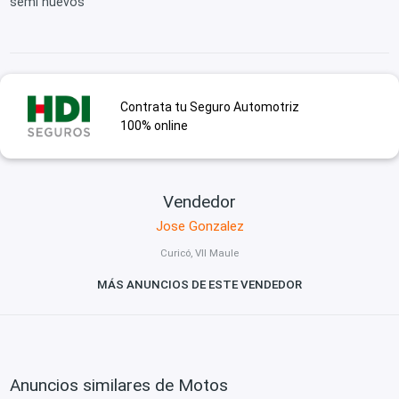
semi nuevos
Contrata tu Seguro Automotriz
100% online
Vendedor
Jose Gonzalez
Curicó, VII Maule
MÁS ANUNCIOS DE ESTE VENDEDOR
Anuncios similares de Motos