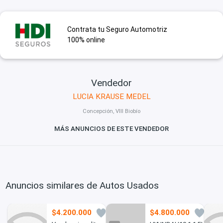
Contrata tu Seguro Automotriz
100% online
Vendedor
LUCIA KRAUSE MEDEL
Concepción, VIII Biobío
MÁS ANUNCIOS DE ESTE VENDEDOR
Anuncios similares de Autos Usados
$4.200.000
$4.800.000
1
0