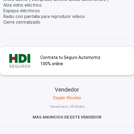
Alza vidrio eléctrico
Espejos eléctricos
Radio con pantalla para reproducir videos
Cierre centralizado
Contrata tu Seguro Automotriz
100% online
Vendedor
Dayán Klocker
Talcahuano, VIII Biobío
MÁS ANUNCIOS DE ESTE VENDEDOR