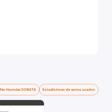
Más Hyundai SONATA
Estadísticas de autos usados