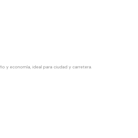
o y economía, ideal para ciudad y carretera.