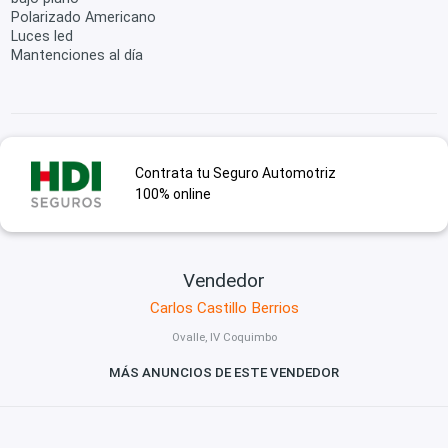
Polarizado Americano
Luces led
Mantenciones al día
Contrata tu Seguro Automotriz
100% online
Vendedor
Carlos Castillo Berrios
Ovalle, IV Coquimbo
MÁS ANUNCIOS DE ESTE VENDEDOR