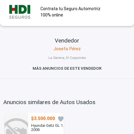
Contrata tu Seguro Automotriz
100% online
Vendedor
Josefa Pérez
La Serena, IV Coquimbo
MÁS ANUNCIOS DE ESTE VENDEDOR
Anuncios similares de Autos Usados
$3.500.000
2
Hyundai Getz GL 1.4
2008