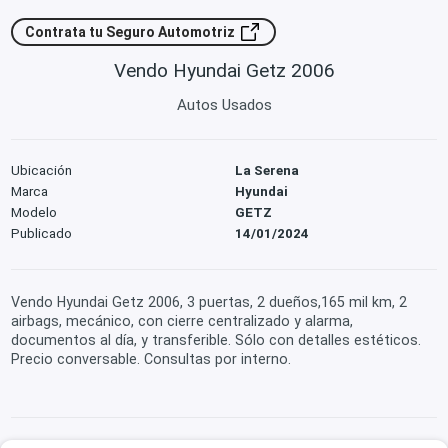
Contrata tu Seguro Automotriz
Vendo Hyundai Getz 2006
Autos Usados
Ubicación
La Serena
Marca
Hyundai
Modelo
GETZ
Publicado
14/01/2024
Vendo Hyundai Getz 2006, 3 puertas, 2 dueños,165 mil km, 2
airbags, mecánico, con cierre centralizado y alarma,
documentos al día, y transferible. Sólo con detalles estéticos.
Precio conversable. Consultas por interno.