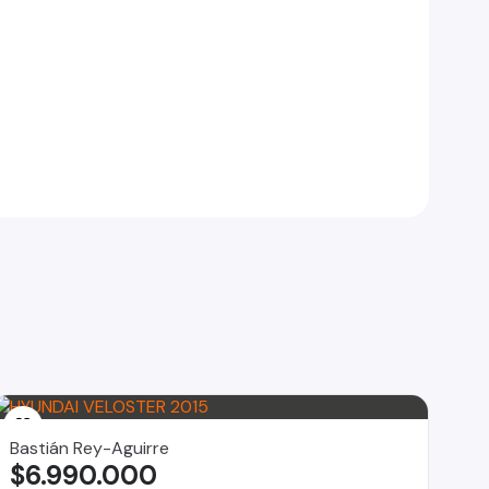
Bastián Rey-Aguirre
$6.990.000