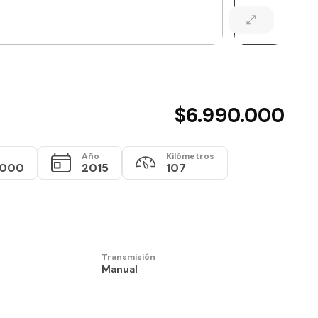
$6.990.000
Año
Kilómetros
.000
2015
107
Transmisión
Manual