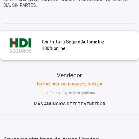
DIA, SIN PARTES.
Contrata tu Seguro Automotriz
100% online
Vendedor
Rafael cristian gonzalez salazar
La Florida, Región Metropolitana
MÁS ANUNCIOS DE ESTE VENDEDOR