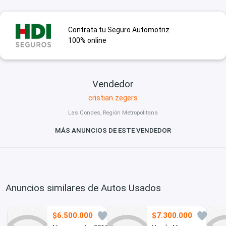
Contrata tu Seguro Automotriz
100% online
Vendedor
cristian zegers
Las Condes, Región Metropolitana
MÁS ANUNCIOS DE ESTE VENDEDOR
Anuncios similares de Autos Usados
$6.500.000
$7.300.000
13
3