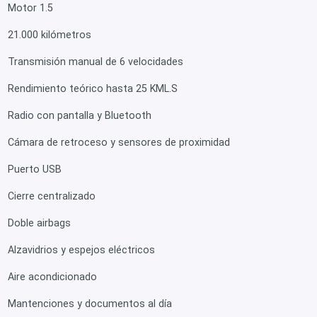
Motor 1.5
21.000 kilómetros
Transmisión manual de 6 velocidades
Rendimiento teórico hasta 25 KML.S
Radio con pantalla y Bluetooth
Cámara de retroceso y sensores de proximidad
Puerto USB
Cierre centralizado
Doble airbags
Alzavidrios y espejos eléctricos
Aire acondicionado
Mantenciones y documentos al día