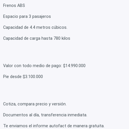
Frenos ABS
Espacio para 3 pasajeros
Capacidad de 4.4 metros cúbicos.
Capacidad de carga hasta 780 kilos
Valor con todo medio de pago: $14.990.000
Pie desde $3.100.000
Cotiza, compara precio y versión.
Documentos al día, transferencia inmediata.
Te enviamos el informe autofact de manera gratuita.