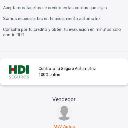
Aceptamos tarjetas de crédito en las cuotas que elijas.
Somos especialistas en financiamiento automotriz.
Consulta por tu crédito y obtén tu evaluación en minutos solo
con tu RUT.
Contrata tu Seguro Automotriz
100% online
Vendedor
MyV Autos