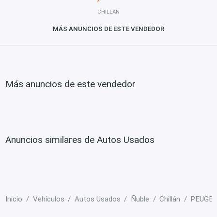
CHILLAN
MÁS ANUNCIOS DE ESTE VENDEDOR
Más anuncios de este vendedor
Anuncios similares de Autos Usados
Inicio
Vehículos
Autos Usados
Ñuble
Chillán
PEUGEO