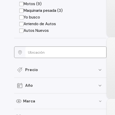
Motos (9)
Maquinaria pesada (3)
Yo busco
Arriendo de Autos
Autos Nuevos
Precio
Año
Marca