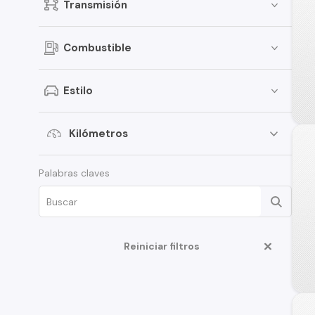
Transmisión
Combustible
Estilo
Kilómetros
Palabras claves
Reiniciar filtros