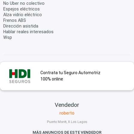
No Uber no colectivo
Espejos eléctricos
Alza vidrio eléctrico
Frenos ABS
Dirección asistida
Hablar reales interesados
Wsp
Contrata tu Seguro Automotriz
100% online
Vendedor
roberto
Puerto Montt, X Los Lagos
MÁS ANUNCIOS DE ESTE VENDEDOR