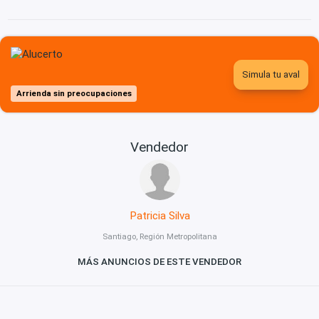
Simula tu aval
Arrienda sin preocupaciones
Vendedor
Patricia Silva
Santiago, Región Metropolitana
MÁS ANUNCIOS DE ESTE VENDEDOR