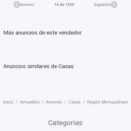
Anterior
16 de 1200
Siguiente
Más anuncios de este vendedor
Anuncios similares de Casas
Inicio
Inmuebles
Arriendo
Casas
Región Metropolitana
Categorías