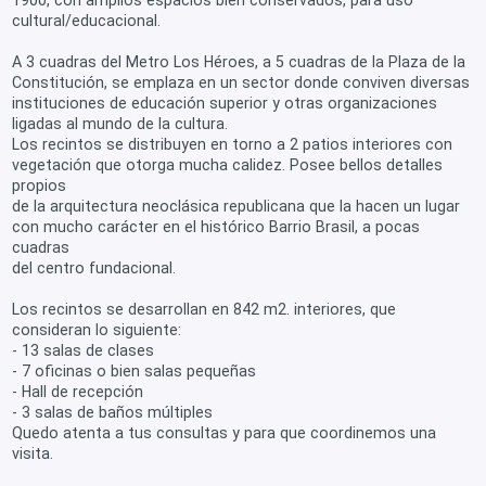
cultural/educacional.
A 3 cuadras del Metro Los Héroes, a 5 cuadras de la Plaza de la
Constitución, se emplaza en un sector donde conviven diversas
instituciones de educación superior y otras organizaciones
ligadas al mundo de la cultura.
Los recintos se distribuyen en torno a 2 patios interiores con
vegetación que otorga mucha calidez. Posee bellos detalles
propios
de la arquitectura neoclásica republicana que la hacen un lugar
con mucho carácter en el histórico Barrio Brasil, a pocas
cuadras
del centro fundacional.
Los recintos se desarrollan en 842 m2. interiores, que
consideran lo siguiente:
- 13 salas de clases
- 7 oficinas o bien salas pequeñas
- Hall de recepción
- 3 salas de baños múltiples
Quedo atenta a tus consultas y para que coordinemos una
visita.