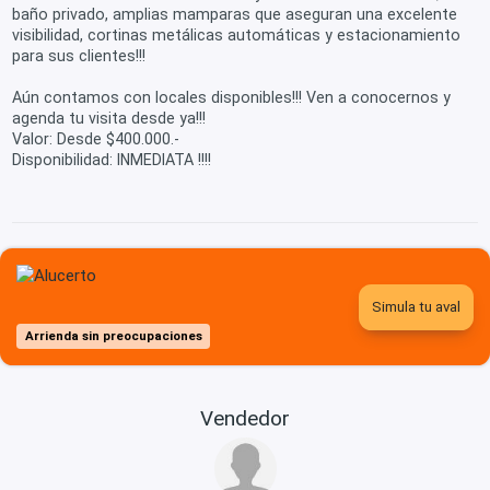
baño privado, amplias mamparas que aseguran una excelente
visibilidad, cortinas metálicas automáticas y estacionamiento
para sus clientes!!!
Aún contamos con locales disponibles!!! Ven a conocernos y
agenda tu visita desde ya!!!
Valor: Desde $400.000.-
Disponibilidad: INMEDIATA !!!!
Simula tu aval
Arrienda sin preocupaciones
Vendedor