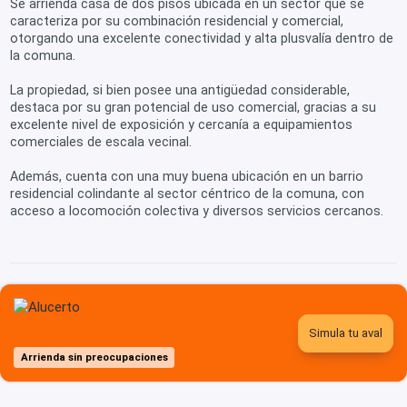
Se arrienda casa de dos pisos ubicada en un sector que se
caracteriza por su combinación residencial y comercial,
otorgando una excelente conectividad y alta plusvalía dentro de
la comuna.
La propiedad, si bien posee una antigüedad considerable,
destaca por su gran potencial de uso comercial, gracias a su
excelente nivel de exposición y cercanía a equipamientos
comerciales de escala vecinal.
Además, cuenta con una muy buena ubicación en un barrio
residencial colindante al sector céntrico de la comuna, con
acceso a locomoción colectiva y diversos servicios cercanos.
Simula tu aval
Arrienda sin preocupaciones