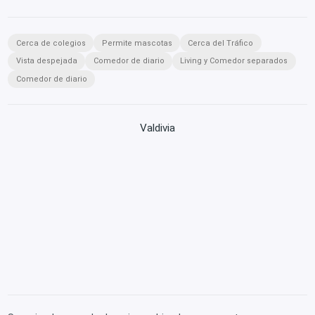
Cerca de colegios
Permite mascotas
Cerca del Tráfico
Vista despejada
Comedor de diario
Living y Comedor separados
Comedor de diario
Valdivia