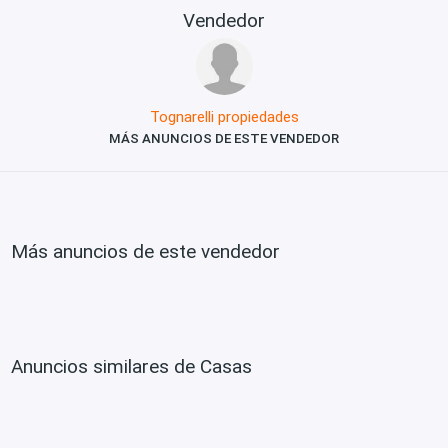
Vendedor
Tognarelli propiedades
MÁS ANUNCIOS DE ESTE VENDEDOR
Más anuncios de este vendedor
Anuncios similares de Casas