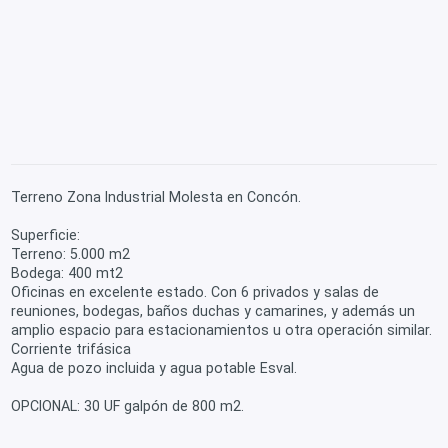
Terreno Zona Industrial Molesta en Concón.
Superficie:
Terreno: 5.000 m2
Bodega: 400 mt2
Oficinas en excelente estado. Con 6 privados y salas de
reuniones, bodegas, baños duchas y camarines, y además un
amplio espacio para estacionamientos u otra operación similar.
Corriente trifásica
Agua de pozo incluida y agua potable Esval.
OPCIONAL: 30 UF galpón de 800 m2.